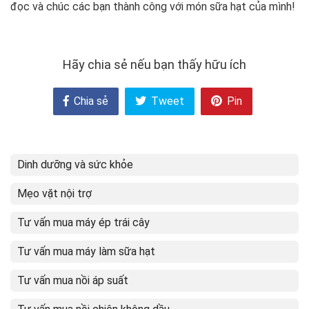
đọc và chúc các bạn thành công với món sữa hạt của mình!
Hãy chia sẻ nếu bạn thấy hữu ích
Chia sẻ
Tweet
Pin
Dinh dưỡng và sức khỏe
Mẹo vặt nội trợ
Tư vấn mua máy ép trái cây
Tư vấn mua máy làm sữa hạt
Tư vấn mua nồi áp suất