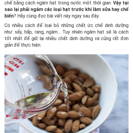
chế bằng cách ngâm hạt trong nước một thời gian.
Vậy tại
sao lại phải ngâm các loại hạt trước khi làm sữa hay chế
biến
? Hãy cùng đọc bài viết này ngay sau đây.
Có nhiều cách để loại bỏ những chất ức chế dinh dưỡng
như: sấy, hấp, rang, ngâm… Tuy nhiên ngâm hạt sẽ là cách
tốt nhất để giữ lại nhiều chất dinh dưỡng và cũng rất đơn
giản để thực hiện.