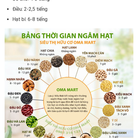
Điều: 2-2,5 tiếng
Hạt bí: 6-8 tiếng