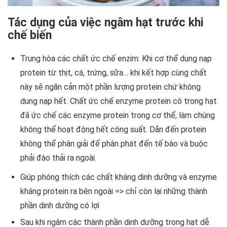
Tác dụng của việc ngâm hạt trước khi
chế biến
Trung hòa các chất ức chế enzim: Khi cơ thể dung nạp
protein từ thịt, cá, trứng, sữa… khi kết hợp cùng chất
này sẽ ngăn cản một phần lượng protein chứ không
dung nạp hết. Chất ức chế enzyme protein có trong hạt
đã ức chế các enzyme protein trong cơ thể, làm chúng
không thể hoạt động hết công suất. Dẫn đến protein
không thể phân giải để phân phát đến tế bào và buộc
phải đào thải ra ngoài.
Giúp phóng thích các chất kháng dinh dưỡng và enzyme
kháng protein ra bên ngoài => chỉ còn lại những thành
phần dinh dưỡng có lợi
Sau khi ngâm các thành phần dinh dưỡng trong hạt dễ