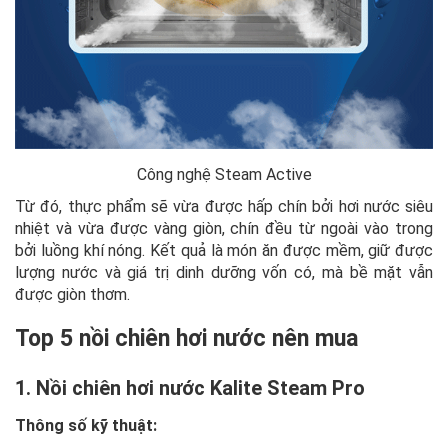
Công nghệ Steam Active
Từ đó, thực phẩm sẽ vừa được hấp chín bởi hơi nước siêu
nhiệt và vừa được vàng giòn, chín đều từ ngoài vào trong
bởi luồng khí nóng. Kết quả là món ăn được mềm, giữ được
lượng nước và giá trị dinh dưỡng vốn có, mà bề mặt vẫn
được giòn thơm.
Top 5 nồi chiên hơi nước nên mua
1. Nồi chiên hơi nước Kalite Steam Pro
Thông số kỹ thuật: