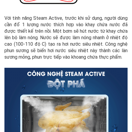
Với tính năng Steam Active, trước khi sử dụng, người dùng
cần đổ 1 lượng nước thích hợp vào khay chứa nước đã
được thiết kế trên nồi. Một bơm sẽ hút nước từ khay chứa
lên bộ làm nóng. Nước sẽ được làm nóng nhanh ở nhiệt độ
cao (100-110 độ C) tạo ra hơi nước siêu nhiệt. Công nghệ
phun sương sẽ biến hơi nước siêu nhiệt này thành các làn
sương mỏng, phun trực tiếp vào khoang chứa thực phẩm.