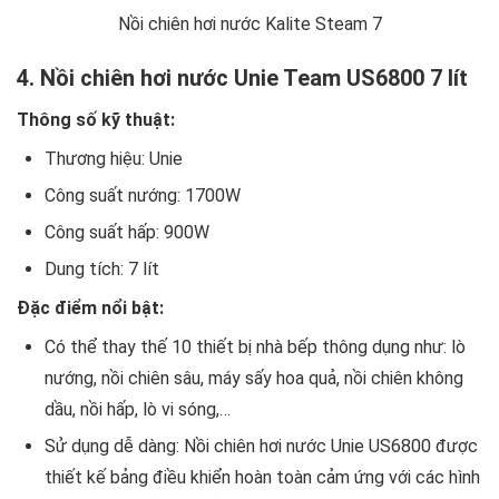
Nồi chiên hơi nước Kalite Steam 7
4. Nồi chiên hơi nước Unie Team US6800 7 lít
Thông số kỹ thuật:
Thương hiệu: Unie
Công suất nướng: 1700W
Công suất hấp: 900W
Dung tích: 7 lít
Đặc điểm nổi bật:
Có thể thay thế 10 thiết bị nhà bếp thông dụng như: lò
nướng, nồi chiên sâu, máy sấy hoa quả, nồi chiên không
dầu, nồi hấp, lò vi sóng,…
Sử dụng dễ dàng: Nồi chiên hơi nước Unie US6800 được
thiết kế bảng điều khiển hoàn toàn cảm ứng với các hình