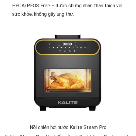
PFOA/PFOS Free – được chứng nhận thân thiện với
sức khỏe, không gây ung thư.
Nồi chiên hơi nước Kalite Steam Pro