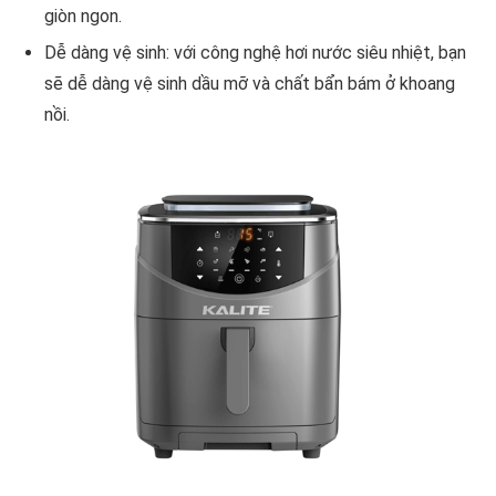
giòn ngon.
Dễ dàng vệ sinh: với công nghệ hơi nước siêu nhiệt, bạn
sẽ dễ dàng vệ sinh dầu mỡ và chất bẩn bám ở khoang
nồi.