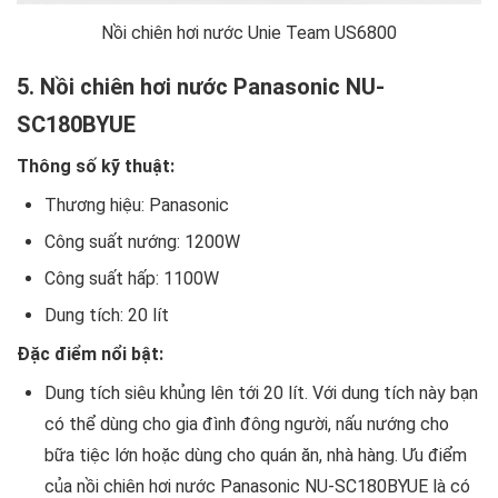
Nồi chiên hơi nước Unie Team US6800
5. Nồi chiên hơi nước Panasonic NU-
SC180BYUE
Thông số kỹ thuật:
Thương hiệu: Panasonic
Công suất nướng: 1200W
Công suất hấp: 1100W
Dung tích: 20 lít
Đặc điểm nổi bật:
Dung tích siêu khủng lên tới 20 lít. Với dung tích này bạn
có thể dùng cho gia đình đông người, nấu nướng cho
bữa tiệc lớn hoặc dùng cho quán ăn, nhà hàng. Ưu điểm
của nồi chiên hơi nước Panasonic NU-SC180BYUE là có