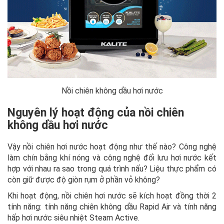
Nồi chiên không dầu hơi nước
Nguyên lý hoạt động của nồi chiên
không dầu hơi nước
Vậy nồi chiên hơi nước hoạt động như thế nào? Công nghệ
làm chín bằng khí nóng và công nghệ đối lưu hơi nước kết
hợp với nhau ra sao trong quá trình nấu? Liệu thực phẩm có
còn giữ được độ giòn rụm ở phần vỏ không?
Khi hoạt động, nồi chiên hơi nước sẽ kích hoạt đồng thời 2
tính năng: tính năng chiên không dầu Rapid Air và tính năng
hấp hơi nước siêu nhiệt Steam Active.