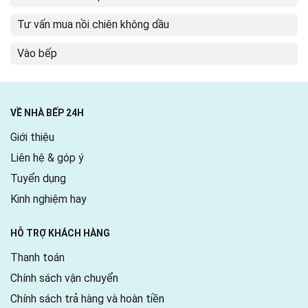
Tư vấn mua nồi chiên không dầu
Vào bếp
VỀ NHÀ BẾP 24H
Giới thiệu
Liên hệ & góp ý
Tuyển dụng
Kinh nghiệm hay
HỖ TRỢ KHÁCH HÀNG
Thanh toán
Chính sách vận chuyển
Chính sách trả hàng và hoàn tiền