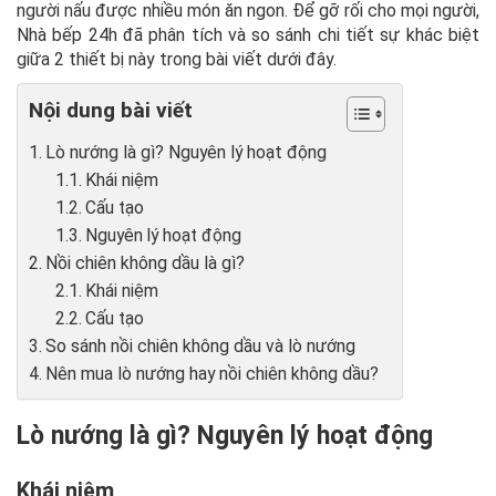
người nấu được nhiều món ăn ngon. Để gỡ rối cho mọi người,
Nhà bếp 24h đã phân tích và so sánh chi tiết sự khác biệt
giữa 2 thiết bị này trong bài viết dưới đây.
Nội dung bài viết
Lò nướng là gì? Nguyên lý hoạt động
Khái niệm
Cấu tạo
Nguyên lý hoạt động
Nồi chiên không dầu là gì?
Khái niệm
Cấu tạo
So sánh nồi chiên không dầu và lò nướng
Nên mua lò nướng hay nồi chiên không dầu?
Lò nướng là gì? Nguyên lý hoạt động
Khái niệm