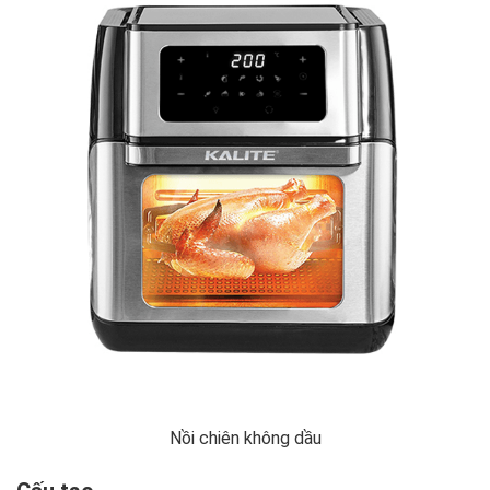
Nồi chiên không dầu