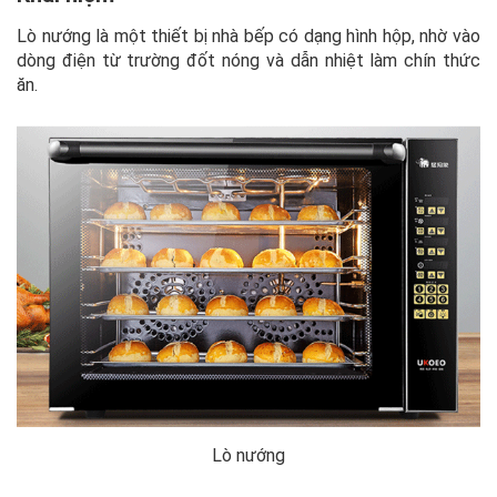
Lò nướng là một thiết bị nhà bếp có dạng hình hộp, nhờ vào
dòng điện từ trường đốt nóng và dẫn nhiệt làm chín thức
ăn.
Lò nướng