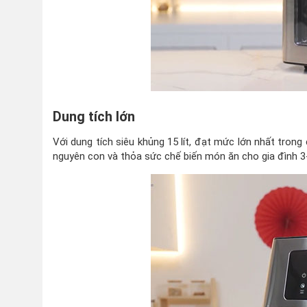
Dung tích lớn
Với dung tích siêu khủng 15 lít, đạt mức lớn nhất trong
nguyên con và thỏa sức chế biến món ăn cho gia đình 3