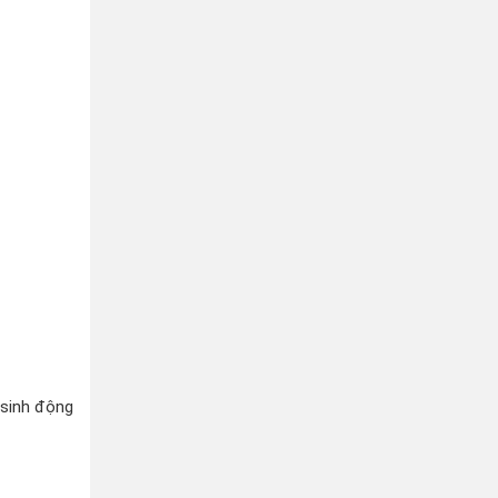
 sinh động