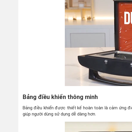
Bảng điều khiển thông minh
Bảng điều khiển được thiết kế hoàn toàn là cảm ứng điệ
giúp người dùng sử dụng dễ dàng hơn.