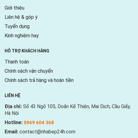
Giới thiệu
Liên hệ & góp ý
Tuyển dụng
Kinh nghiệm hay
HỖ TRỢ KHÁCH HÀNG
Thanh toán
Chính sách vận chuyển
Chính sách trả hàng và hoàn tiền
LIÊN HỆ
Địa chỉ:
Số 43 Ngõ 105, Doãn Kế Thiện, Mai Dịch, Cầu Giấy,
Hà Nội
Hotline:
0969 604 368
Email:
contact@nhabep24h.com