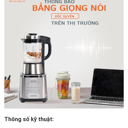
Thông số kỹ thuật: