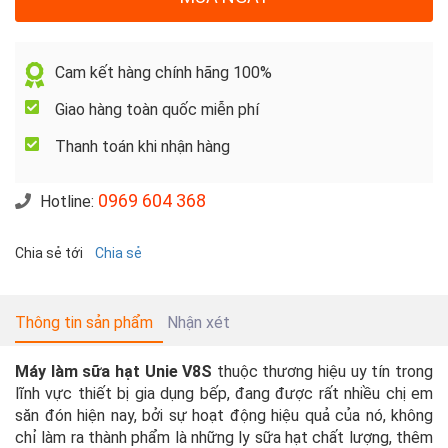
Cam kết hàng chính hãng 100%
Giao hàng toàn quốc miễn phí
Thanh toán khi nhận hàng
0969 604 368
Hotline:
Chia sẻ tới
Chia sẻ
Thông tin sản phẩm
Nhận xét
Máy làm sữa hạt Unie V8S
thuộc thương hiệu uy tín trong
lĩnh vực thiết bị gia dụng bếp, đang được rất nhiều chị em
săn đón hiện nay, bởi sự hoạt động hiệu quả của nó, không
chỉ làm ra thành phẩm là những ly sữa hạt chất lượng, thêm